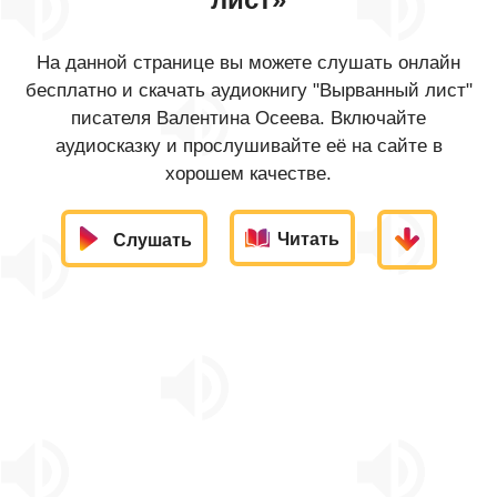
На данной странице вы можете слушать онлайн
бесплатно и скачать аудиокнигу "Вырванный лист"
писателя Валентина Осеева. Включайте
аудиосказку и прослушивайте её на сайте в
хорошем качестве.
Читать
Слушать