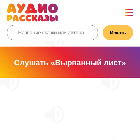
Искать
Слушать «Вырванный лист»