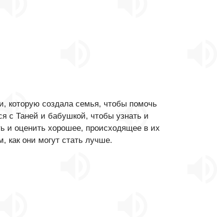
и, которую создала семья, чтобы помочь
ся с Таней и бабушкой, чтобы узнать и
ть и оценить хорошее, происходящее в их
, как они могут стать лучше.