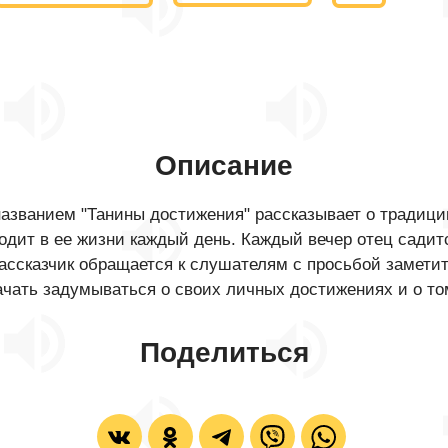
Описание
азванием "Танины достижения" рассказывает о традици
одит в ее жизни каждый день. Каждый вечер отец садит
Рассказчик обращается к слушателям с просьбой замети
чать задумываться о своих личных достижениях и о том
Поделиться