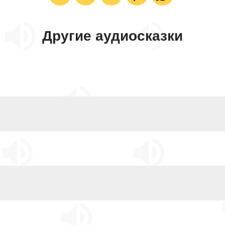
Другие аудиосказки