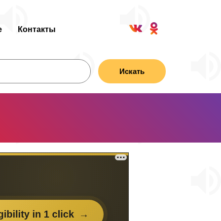
е
Контакты
Искать