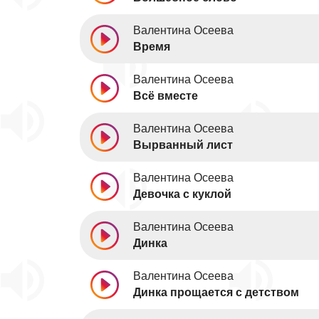
Валентина Осеева
Время
Валентина Осеева
Всё вместе
Валентина Осеева
Вырванный лист
Валентина Осеева
Девочка с куклой
Валентина Осеева
Динка
Валентина Осеева
Динка прощается с детством