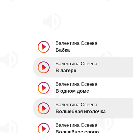
Валентина Осеева
Бабка
Валентина Осеева
В лагере
Валентина Осеева
В одном доме
Валентина Осеева
Волшебная иголочка
Валентина Осеева
Волшебное слово