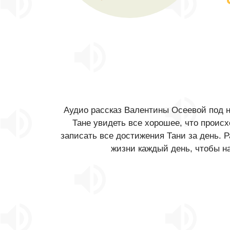
Аудио рассказ Валентины Осеевой под н
Тане увидеть все хорошее, что происх
записать все достижения Тани за день. 
жизни каждый день, чтобы на