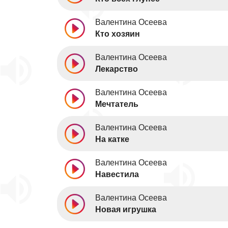
Валентина Осеева
Кто хозяин
Валентина Осеева
Лекарство
Валентина Осеева
Мечтатель
Валентина Осеева
На катке
Валентина Осеева
Навестила
Валентина Осеева
Новая игрушка