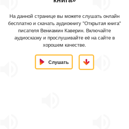
На данной странице вы можете слушать онлайн
бесплатно и скачать аудиокнигу "Открытая книга"
писателя Вениамин Каверин. Включайте
аудиосказку и прослушивайте её на сайте в
хорошем качестве.
Слушать