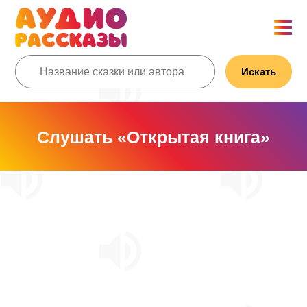
Искать
Слушать «Открытая книга»