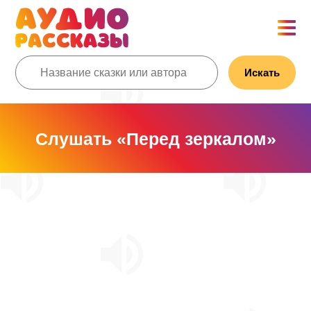
Искать
Слушать «Перед зеркалом»