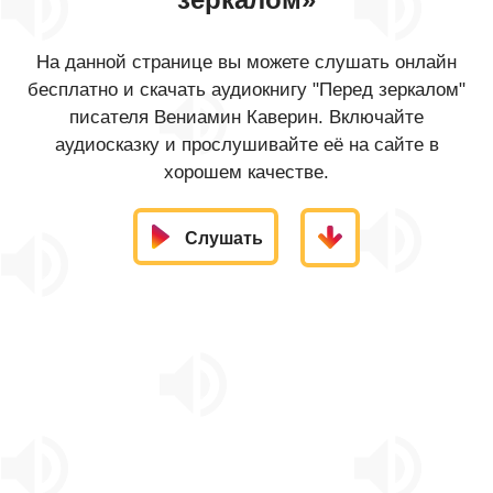
На данной странице вы можете слушать онлайн
бесплатно и скачать аудиокнигу "Перед зеркалом"
писателя Вениамин Каверин. Включайте
аудиосказку и прослушивайте её на сайте в
хорошем качестве.
Слушать