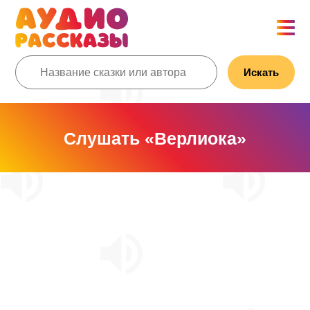
Искать
Слушать «Верлиока»