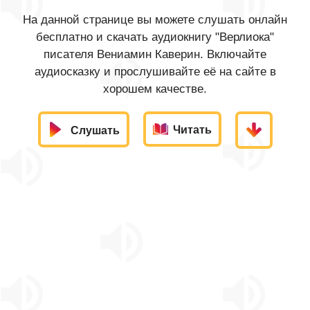
На данной странице вы можете слушать онлайн
бесплатно и скачать аудиокнигу "Верлиока"
писателя Вениамин Каверин. Включайте
аудиосказку и прослушивайте её на сайте в
хорошем качестве.
Читать
Слушать