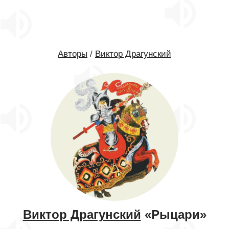
Авторы
/
Виктор Драгунский
Виктор Драгунский
«Рыцари»