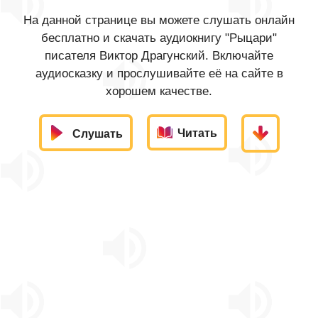
На данной странице вы можете слушать онлайн
бесплатно и скачать аудиокнигу "Рыцари"
писателя Виктор Драгунский. Включайте
аудиосказку и прослушивайте её на сайте в
хорошем качестве.
Читать
Слушать