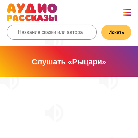
Искать
Слушать «Рыцари»