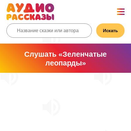
Искать
Слушать «Зеленчатые
леопарды»