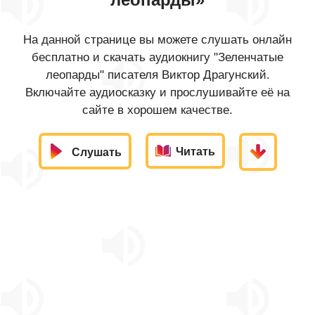
На данной странице вы можете слушать онлайн
бесплатно и скачать аудиокнигу "Зеленчатые
леопарды" писателя Виктор Драгунский.
Включайте аудиосказку и прослушивайте её на
сайте в хорошем качестве.
Читать
Слушать