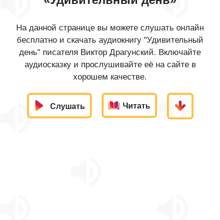
На данной странице вы можете слушать онлайн
бесплатно и скачать аудиокнигу "Удивительный
день" писателя Виктор Драгунский. Включайте
аудиосказку и прослушивайте её на сайте в
хорошем качестве.
Читать
Слушать