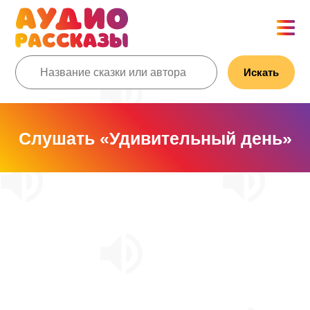
Искать
Слушать «Удивительный день»