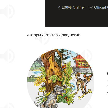
Авторы
/
Виктор Драгунский