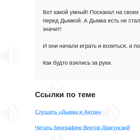
Вот какой умный! Поскакал на своих 
перед Дымкой. А Дымка есть не стал
значит!
И они начали играть и возиться, и п
Как будто взялись за руки.
Ссылки по теме
Слушать «Дымка и Антон»
Читать биографию Виктор Драгунский