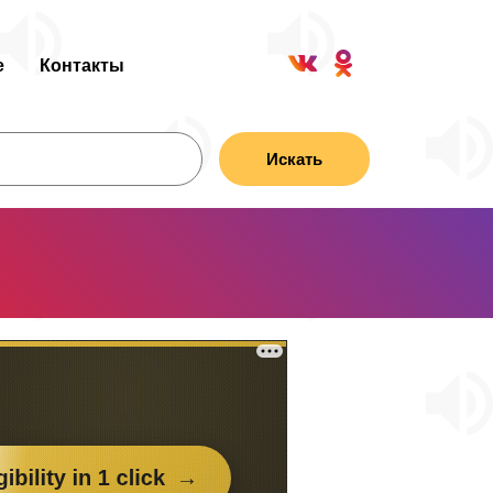
е
Контакты
Искать