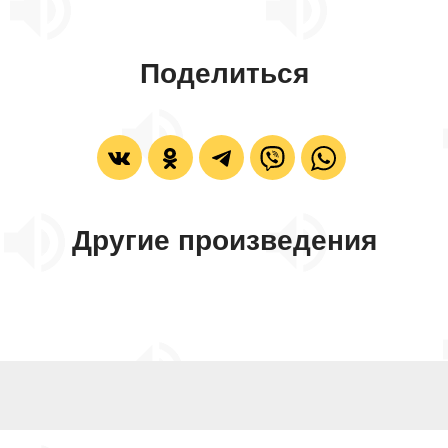
Поделиться
Другие произведения