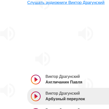
Слушать аудиокниги Виктор Драгунский
Виктор Драгунский
Англичанин Павля
Виктор Драгунский
Арбузный переулок