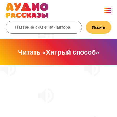
Искать
Читать «Хитрый способ»