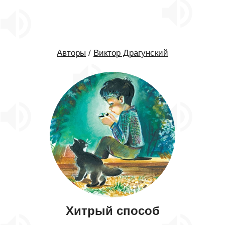
Авторы
/
Виктор Драгунский
Хитрый способ