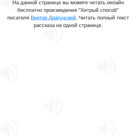
На данной странице вы можете читать онлайн
бесплатно произведение "Хитрый способ"
писателя
Виктор Драгунский
. Читать полный текст
рассказа на одной странице.