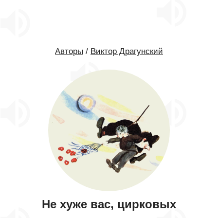
Авторы
/
Виктор Драгунский
Не хуже вас, цирковых