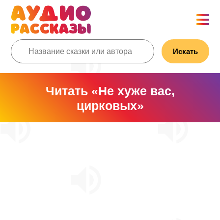
Искать
Читать «Не хуже вас,
цирковых»