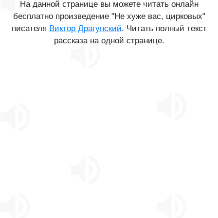
На данной странице вы можете читать онлайн
бесплатно произведение "Не хуже вас, цирковых"
писателя
Виктор Драгунский
. Читать полный текст
рассказа на одной странице.