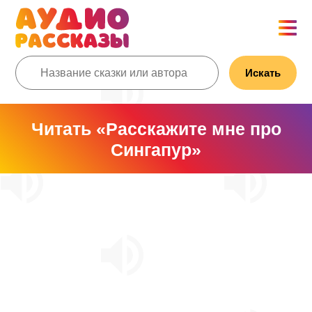
Искать
Читать «Расскажите мне про
Сингапур»