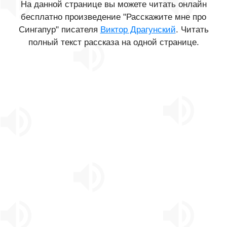
На данной странице вы можете читать онлайн
бесплатно произведение "Расскажите мне про
Сингапур" писателя
Виктор Драгунский
. Читать
полный текст рассказа на одной странице.