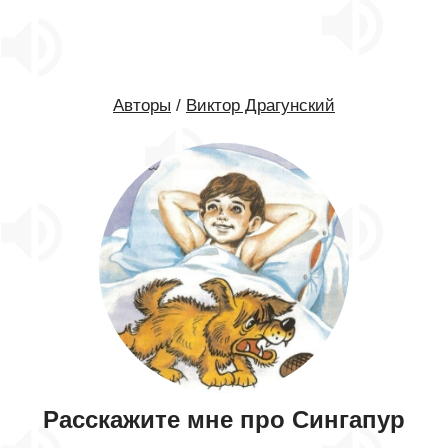
Авторы
/
Виктор Драгунский
Расскажите мне про Сингапур