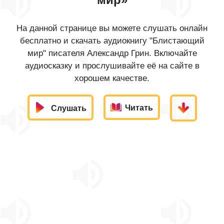
На данной странице вы можете слушать онлайн
бесплатно и скачать аудиокнигу "Блистающий
мир" писателя Александр Грин. Включайте
аудиосказку и прослушивайте её на сайте в
хорошем качестве.
Читать
Слушать