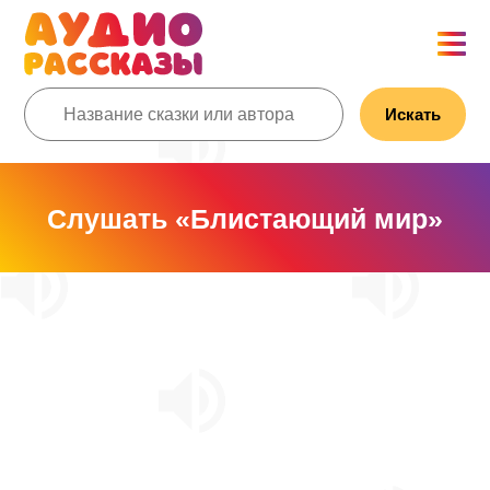
Искать
Слушать «Блистающий мир»