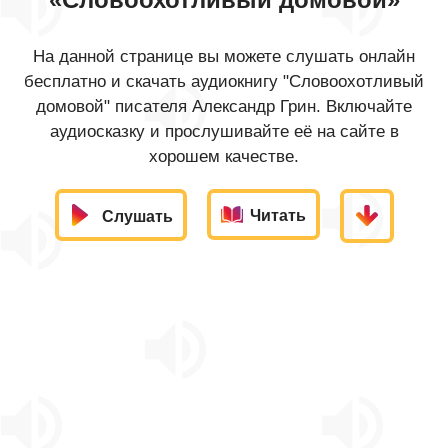
На данной странице вы можете слушать онлайн
бесплатно и скачать аудиокнигу "Словоохотливый
домовой" писателя Александр Грин. Включайте
аудиосказку и прослушивайте её на сайте в
хорошем качестве.
Читать
Слушать