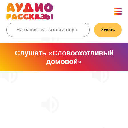
Искать
Слушать «Словоохотливый
домовой»