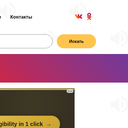
е
Контакты
Искать