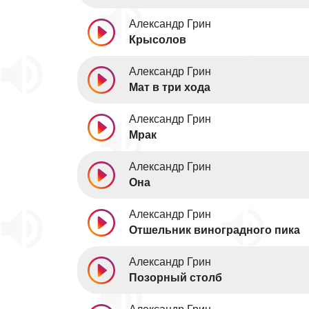
Александр Грин
Крысолов
Александр Грин
Мат в три хода
Александр Грин
Мрак
Александр Грин
Она
Александр Грин
Отшельник виноградного пика
Александр Грин
Позорный столб