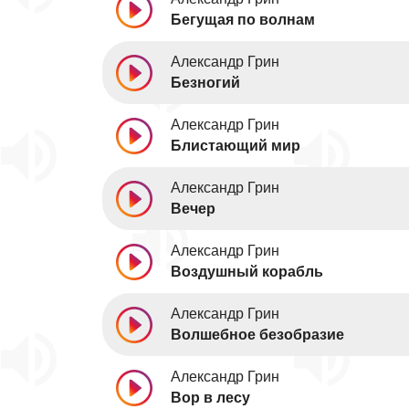
Бегущая по волнам
Александр Грин
Безногий
Александр Грин
Блистающий мир
Александр Грин
Вечер
Александр Грин
Воздушный корабль
Александр Грин
Волшебное безобразие
Александр Грин
Вор в лесу