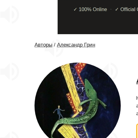
Авторы
/
Александр Грин