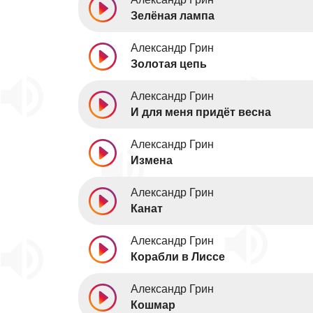
Зелёная лампа
Александр Грин
Золотая цепь
Александр Грин
И для меня придёт весна
Александр Грин
Измена
Александр Грин
Канат
Александр Грин
Корабли в Лиссе
Александр Грин
Кошмар