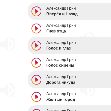
Александр Грин
Вперёд и Назад
Александр Грин
Гнев отца
Александр Грин
Голос и глаз
Александр Грин
Голос сирены
Александр Грин
Дорога никуда
Александр Грин
Желтый город
Александр Грин