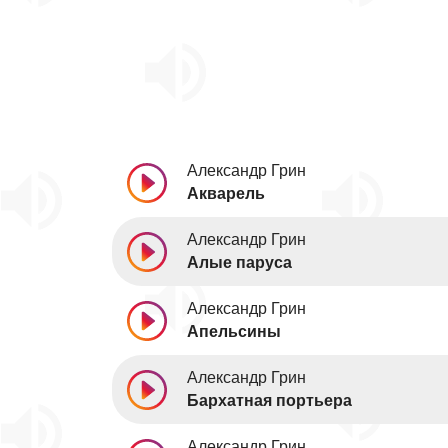
Александр Грин
Акварель
Александр Грин
Алые паруса
Александр Грин
Апельсины
Александр Грин
Бархатная портьера
Александр Грин