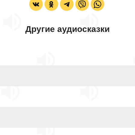
Другие аудиосказки