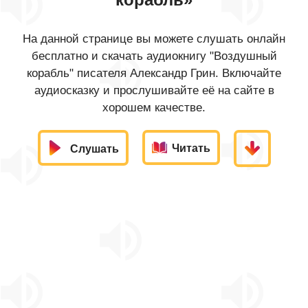
На данной странице вы можете слушать онлайн
бесплатно и скачать аудиокнигу "Воздушный
корабль" писателя Александр Грин. Включайте
аудиосказку и прослушивайте её на сайте в
хорошем качестве.
Читать
Слушать