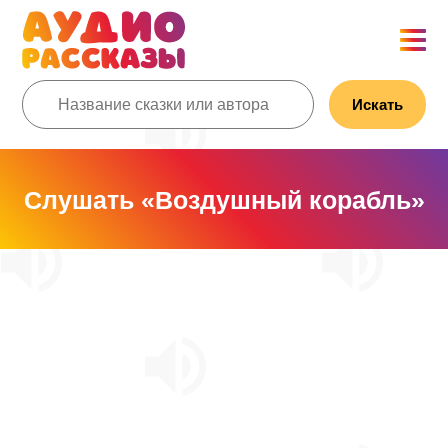
Искать
Слушать «Воздушный корабль»