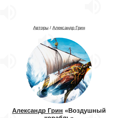
Авторы
/
Александр Грин
Александр Грин
«Воздушный
корабль»