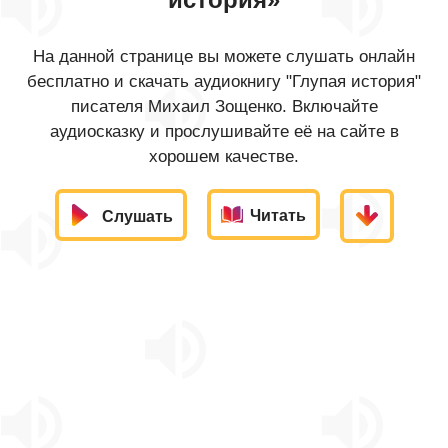
На данной странице вы можете слушать онлайн
бесплатно и скачать аудиокнигу "Глупая история"
писателя Михаил Зощенко. Включайте
аудиосказку и прослушивайте её на сайте в
хорошем качестве.
Читать
Слушать