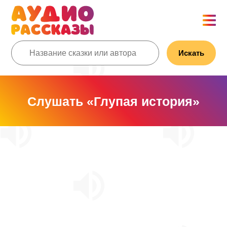
Искать
Слушать «Глупая история»