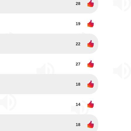
28
19
22
27
18
14
18