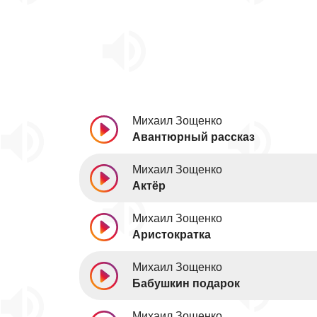
Михаил Зощенко
Авантюрный рассказ
Михаил Зощенко
Актёр
Михаил Зощенко
Аристократка
Михаил Зощенко
Бабушкин подарок
Михаил Зощенко