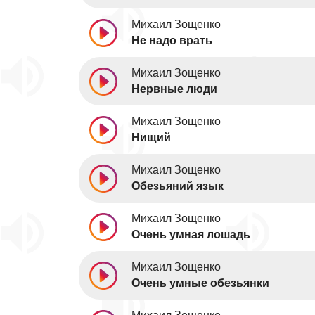
Михаил Зощенко
Не надо врать
Михаил Зощенко
Нервные люди
Михаил Зощенко
Нищий
Михаил Зощенко
Обезьяний язык
Михаил Зощенко
Очень умная лошадь
Михаил Зощенко
Очень умные обезьянки