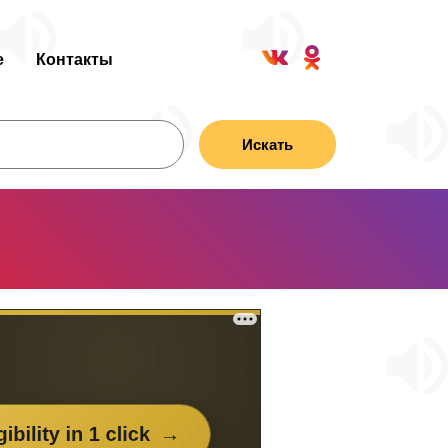
е
Контакты
Искать