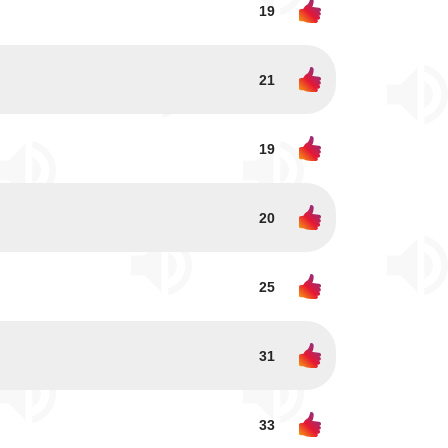
19
21
19
20
25
31
33