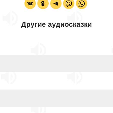
Другие аудиосказки