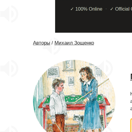
Авторы
/
Михаил Зощенко