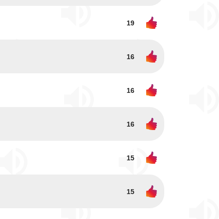
19
16
16
16
15
15