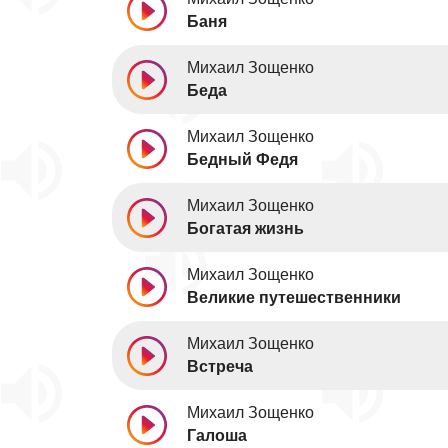
Баня
Михаил Зощенко
Беда
Михаил Зощенко
Бедный Федя
Михаил Зощенко
Богатая жизнь
Михаил Зощенко
Великие путешественники
Михаил Зощенко
Встреча
Михаил Зощенко
Галоша