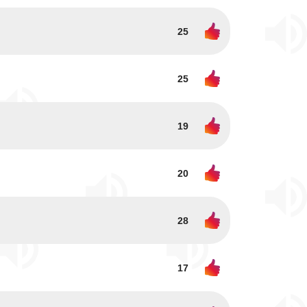
25
25
19
20
28
17