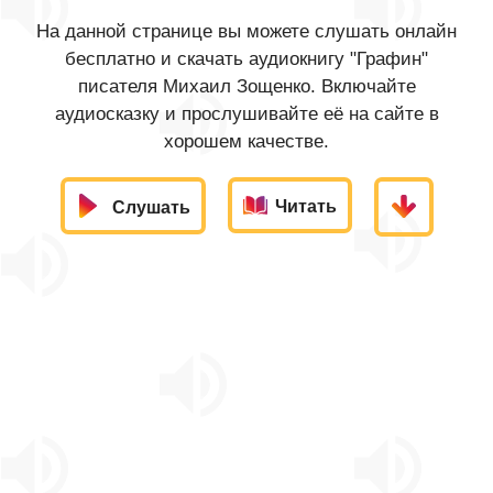
На данной странице вы можете слушать онлайн
бесплатно и скачать аудиокнигу "Графин"
писателя Михаил Зощенко. Включайте
аудиосказку и прослушивайте её на сайте в
хорошем качестве.
Читать
Слушать