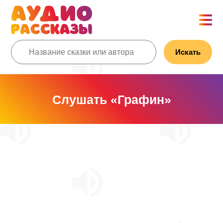
Искать
Слушать «Графин»