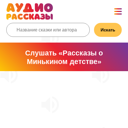
Искать
Слушать «Рассказы о
Минькином детстве»