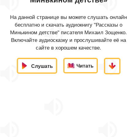
На данной странице вы можете слушать онлайн
бесплатно и скачать аудиокнигу "Рассказы о
Минькином детстве" писателя Михаил Зощенко.
Включайте аудиосказку и прослушивайте её на
сайте в хорошем качестве.
Читать
Слушать