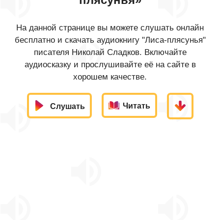
На данной странице вы можете слушать онлайн
бесплатно и скачать аудиокнигу "Лиса-плясунья"
писателя Николай Сладков. Включайте
аудиосказку и прослушивайте её на сайте в
хорошем качестве.
Читать
Слушать