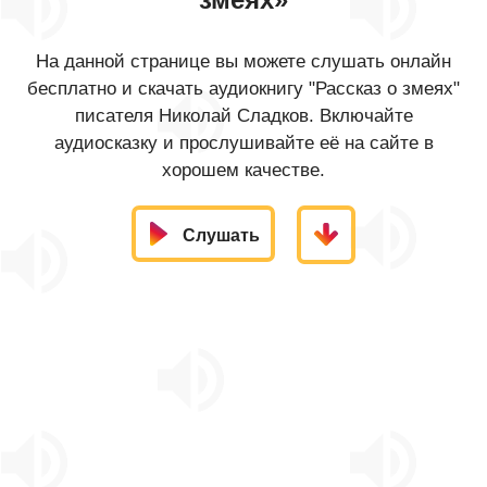
На данной странице вы можете слушать онлайн
бесплатно и скачать аудиокнигу "Рассказ о змеях"
писателя Николай Сладков. Включайте
аудиосказку и прослушивайте её на сайте в
хорошем качестве.
Слушать