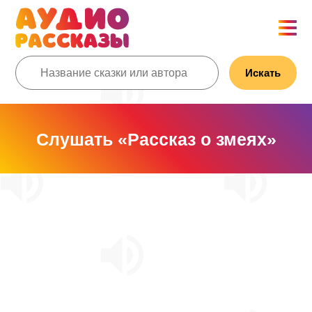
Искать
Слушать «Рассказ о змеях»