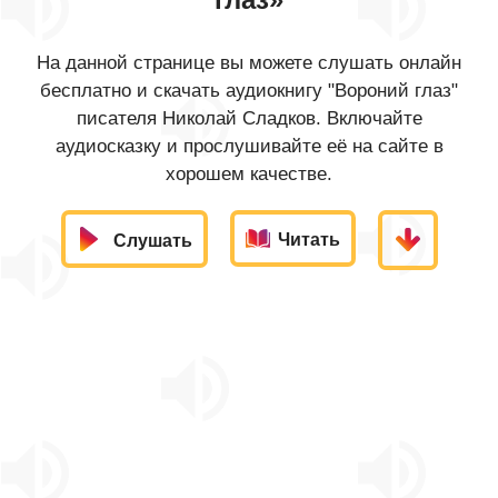
На данной странице вы можете слушать онлайн
бесплатно и скачать аудиокнигу "Вороний глаз"
писателя Николай Сладков. Включайте
аудиосказку и прослушивайте её на сайте в
хорошем качестве.
Читать
Слушать