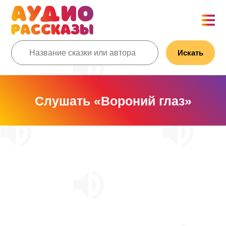
Искать
Слушать «Вороний глаз»