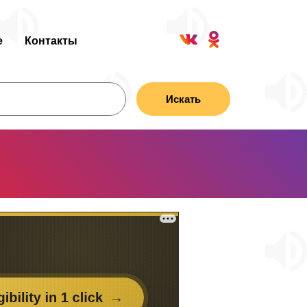
е
Контакты
Искать