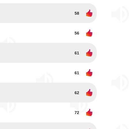
58
56
61
61
62
72