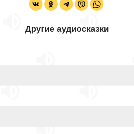
Другие аудиосказки