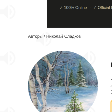
Авторы
/
Николай Сладков