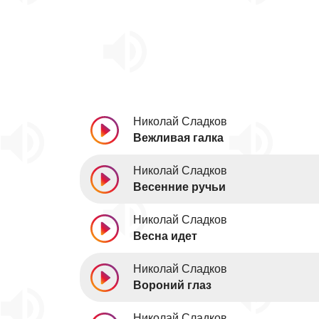
Николай Сладков
Вежливая галка
Николай Сладков
Весенние ручьи
Николай Сладков
Весна идет
Николай Сладков
Вороний глаз
Николай Сладков