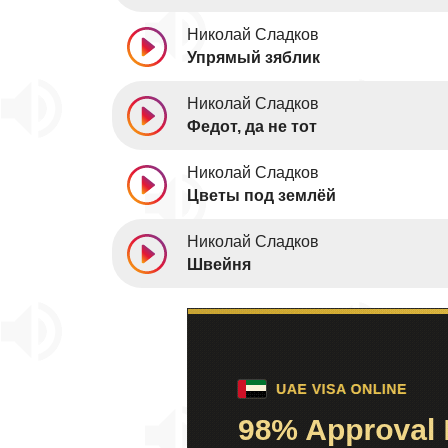
Николай Сладков
Упрямый зяблик
Николай Сладков
Федот, да не тот
Николай Сладков
Цветы под землёй
Николай Сладков
Швейня