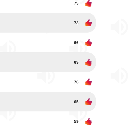
79
73
66
69
76
65
59