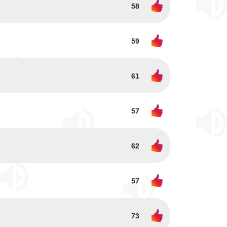
58
59
61
57
62
57
73