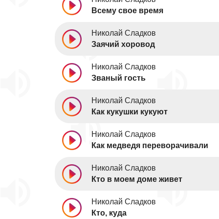
Всему свое время
Николай Сладков
Заячий хоровод
Николай Сладков
Званый гость
Николай Сладков
Как кукушки кукуют
Николай Сладков
Как медведя переворачивали
Николай Сладков
Кто в моем доме живет
Николай Сладков
Кто, куда