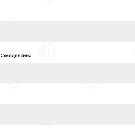
 Самоделкина