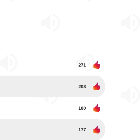
271
208
180
177