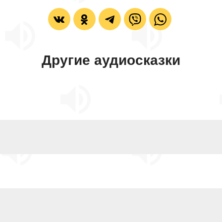
Другие аудиосказки