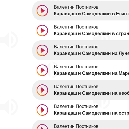
Валентин Постников
Карандаш и Самоделкин в Егип
Валентин Постников
Карандаш и Самоделкин в стра
Валентин Постников
Карандаш и Самоделкин на Лун
Валентин Постников
Карандаш и Самоделкин на Мар
Валентин Постников
Карандаш и Самоделкин на нео
Валентин Постников
Карандаш и Самоделкин на остр
Валентин Постников