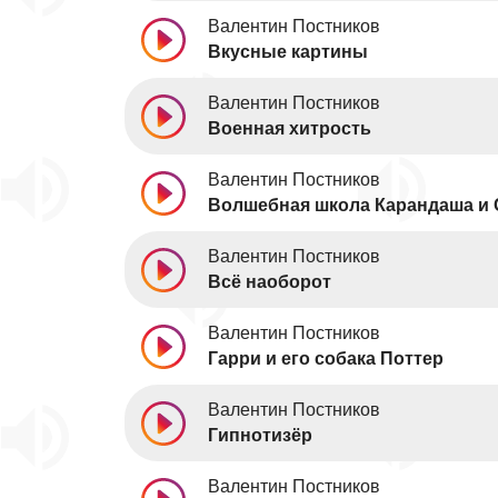
Валентин Постников
Вкусные картины
Валентин Постников
Военная хитрость
Валентин Постников
Волшебная школа Карандаша и
Валентин Постников
Всё наоборот
Валентин Постников
Гарри и его собака Поттер
Валентин Постников
Гипнотизёр
Валентин Постников