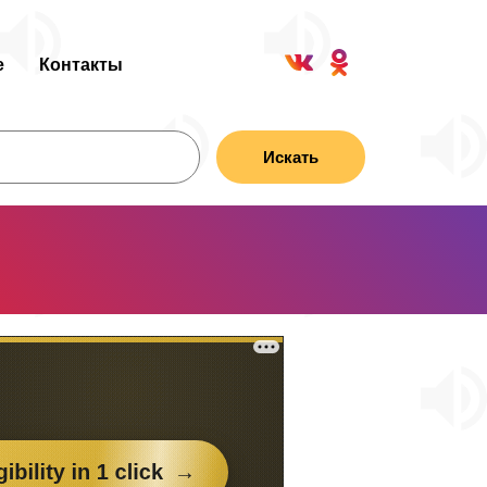
е
Контакты
Искать