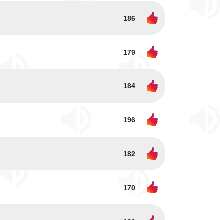
186
179
184
196
182
170