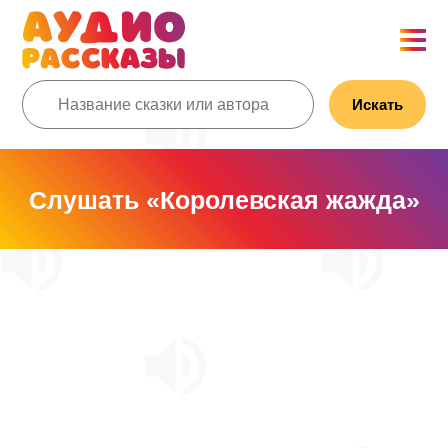
Искать
Слушать «Королевская жажда»