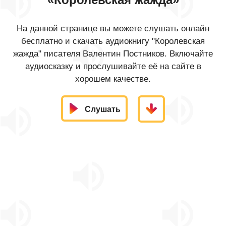
На данной странице вы можете слушать онлайн
бесплатно и скачать аудиокнигу "Королевская
жажда" писателя Валентин Постников. Включайте
аудиосказку и прослушивайте её на сайте в
хорошем качестве.
Слушать