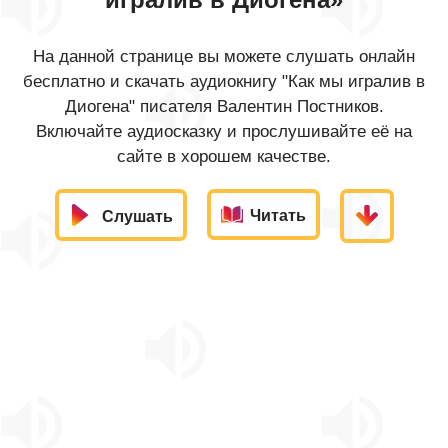
На данной странице вы можете слушать онлайн
бесплатно и скачать аудиокнигу "Как мы игралив в
Диогена" писателя Валентин Постников.
Включайте аудиосказку и прослушивайте её на
сайте в хорошем качестве.
Читать
Слушать