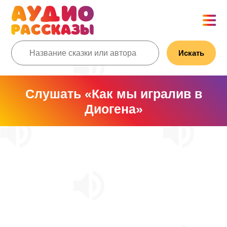
Искать
Слушать «Как мы игралив в
Диогена»