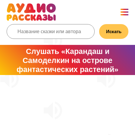
Искать
Слушать «Карандаш и
Самоделкин на острове
фантастических растений»