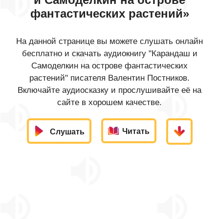
фантастических растений»
На данной странице вы можете слушать онлайн
бесплатно и скачать аудиокнигу "Карандаш и
Самоделкин на острове фантастических
растений" писателя Валентин Постников.
Включайте аудиосказку и прослушивайте её на
сайте в хорошем качестве.
Читать
Слушать