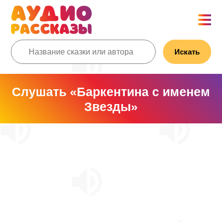
Искать
Слушать «Баркентина с именем
Звезды»