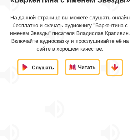
На данной странице вы можете слушать онлайн
бесплатно и скачать аудиокнигу "Баркентина с
именем Звезды" писателя Владислав Крапивин.
Включайте аудиосказку и прослушивайте её на
сайте в хорошем качестве.
Читать
Слушать