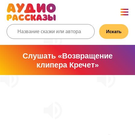
Искать
Слушать «Возвращение
клипера Кречет»