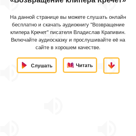
На данной странице вы можете слушать онлайн
бесплатно и скачать аудиокнигу "Возвращение
клипера Кречет" писателя Владислав Крапивин.
Включайте аудиосказку и прослушивайте её на
сайте в хорошем качестве.
Читать
Слушать