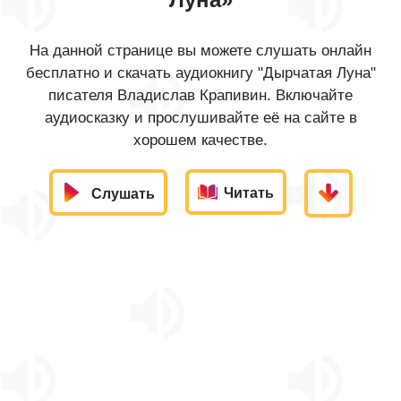
На данной странице вы можете слушать онлайн
бесплатно и скачать аудиокнигу "Дырчатая Луна"
писателя Владислав Крапивин. Включайте
аудиосказку и прослушивайте её на сайте в
хорошем качестве.
Читать
Слушать