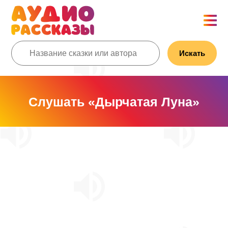
Искать
Слушать «Дырчатая Луна»