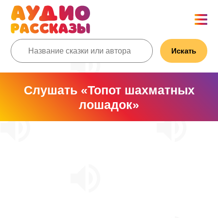
Искать
Слушать «Топот шахматных
лошадок»