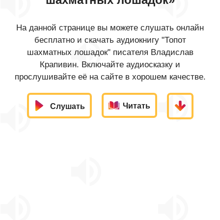
На данной странице вы можете слушать онлайн
бесплатно и скачать аудиокнигу "Топот
шахматных лошадок" писателя Владислав
Крапивин. Включайте аудиосказку и
прослушивайте её на сайте в хорошем качестве.
Читать
Слушать