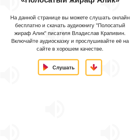
На данной странице вы можете слушать онлайн
бесплатно и скачать аудиокнигу "Полосатый
жираф Алик" писателя Владислав Крапивин.
Включайте аудиосказку и прослушивайте её на
сайте в хорошем качестве.
Слушать