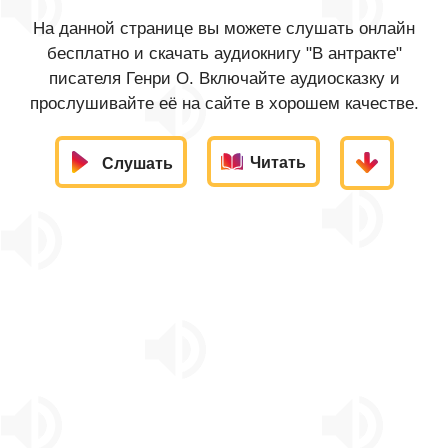
На данной странице вы можете слушать онлайн
бесплатно и скачать аудиокнигу "В антракте"
писателя Генри О. Включайте аудиосказку и
прослушивайте её на сайте в хорошем качестве.
Читать
Слушать