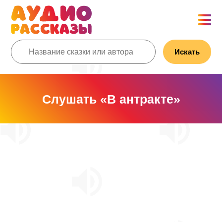
Искать
Слушать «В антракте»