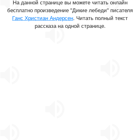
На данной странице вы можете читать онлайн
бесплатно произведение "Дикие лебеди" писателя
Ганс Христиан Андерсен
. Читать полный текст
рассказа на одной странице.