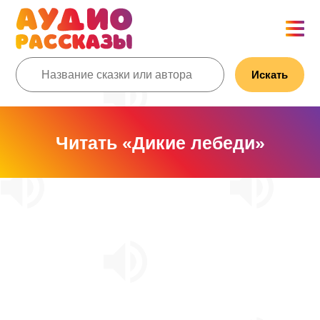
Искать
Читать «Дикие лебеди»