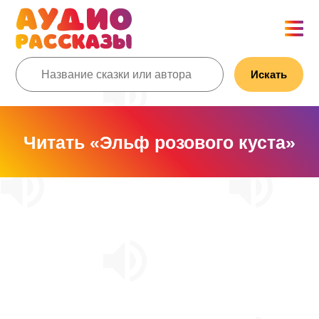
Искать
Читать «Эльф розового куста»