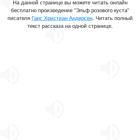
На данной странице вы можете читать онлайн
бесплатно произведение "Эльф розового куста"
писателя
Ганс Христиан Андерсен
. Читать полный
текст рассказа на одной странице.