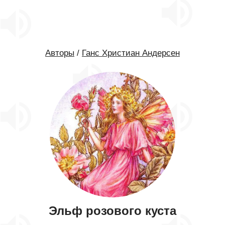
Авторы
/
Ганс Христиан Андерсен
Эльф розового куста