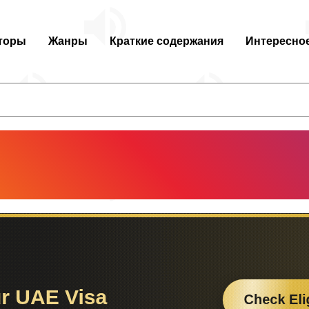
торы
Жанры
Краткие содержания
Интересно