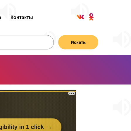
е
Контакты
Искать