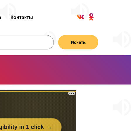
е
Контакты
Искать