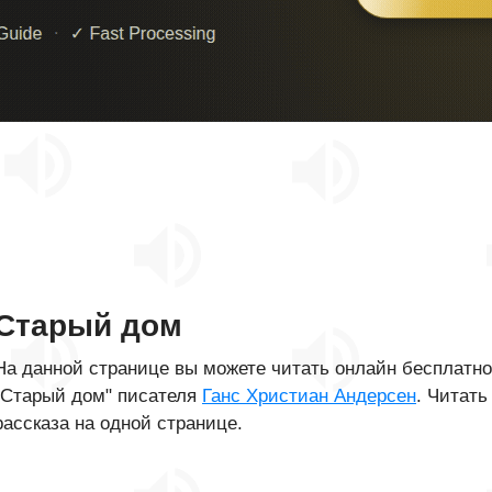
Старый дом
На данной странице вы можете читать онлайн бесплатн
"Старый дом" писателя
Ганс Христиан Андерсен
. Читать
рассказа на одной странице.